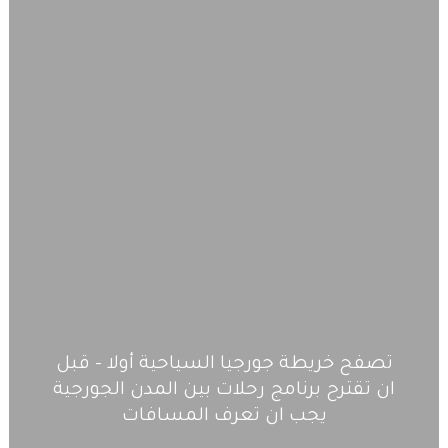
تصفح خريطة جورجيا السياحية أولا – قبل
ان تقترح برنامج رحلات بين المدن الجورجية
يجب ان تعرف المسافات