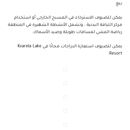
بيع.
يمكن للضيوف الاسترخاء في المسبح الخارجي أو استخدام
مركز اللياقة البدنية ، وتشمل الأنشطة الشهيرة في المنطقة
رياضة المشي لمسافات طويلة وصيد الأسماك.
يمكن للضيوف استعارة الدراجات مجانًا في Kvarela Lake
Resort.