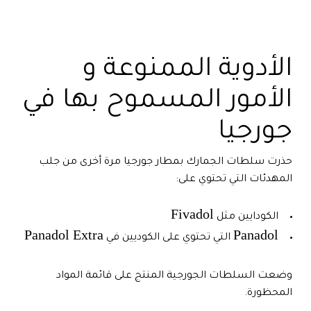
الأدوية الممنوعة و
الأمور المسموح بها في
جورجيا
حذرت سلطات الجمارك بمطار جورجيا مرة أخرى من جلب
المهدئات التي تحتوي على:
Fivadol
الكودايين مثل
Panadol Extra
Panadol
التي تحتوي على الكوديين في
وضعت السلطات الجورجية المنتج على قائمة المواد
المحظورة.