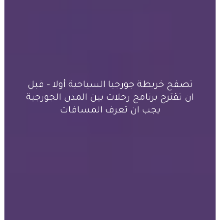
تصفح خريطة جورجيا السياحية أولا – قبل
ان تقترح برنامج رحلات بين المدن الجورجية
يجب ان تعرف المسافات