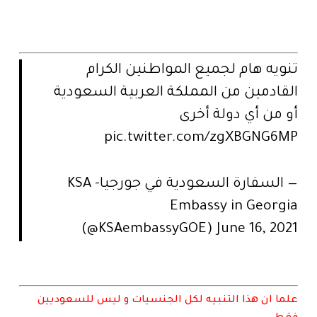
تنويه هام لجميع المواطنين الكرام
القادمين من المملكة العربية السعودية
أو من أي دولة أخرى
pic.twitter.com/zgXBGNG6MP
— السفارة السعودية في جورجيا- KSA
Embassy in Georgia
(@KSAembassyGOE)
June 16, 2021
علما ان هذا التنبيه لكل الجنسيات و ليس للسعوديين