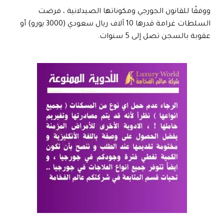
ووفقًا للقانون الجورجي ومكوناتها الصيدلانية ، فرضت
السلطات غرامة قدرها 10 آلاف ريال سعودي (3000 يورو) أو
عقوبة بالسجن تصل إلى 5 سنوات.