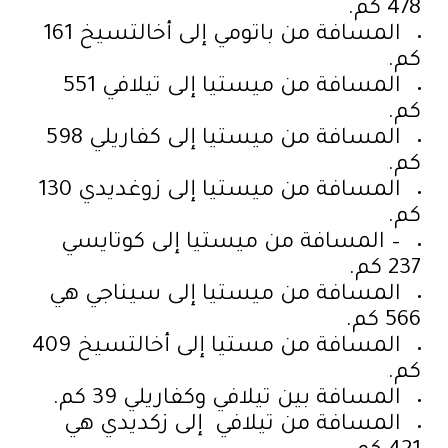
478 كم.
المسافة من باتومي إلى أخالتسيخ 161
كم.
المسافة من ميستيا إلى تيلافي 551
كم.
المسافة من ميستيا إلى كفاريلي 598
كم.
المسافة من ميستيا إلى زوغديدي 130
كم.
– المسافة من ميستيا إلى كوتايسي
237 كم.
المسافة من ميستيا إلى سيناجي هي
566 كم.
المسافة من مستيا إلى أخالتسيخ 409
كم.
المسافة بين تيلافي وكفاريلي 39 كم.
المسافة من تيلافي إلى زكديدي هي