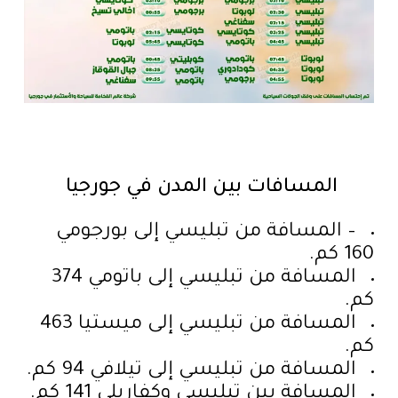
المسافات بين المدن في جورجيا
– المسافة من تبليسي إلى بورجومي
160 كم.
المسافة من تبليسي إلى باتومي 374
كم.
المسافة من تبليسي إلى ميستيا 463
كم.
المسافة من تبليسي إلى تيلافي 94 كم.
المسافة بين تبليسي وكفاريلي 141 كم.