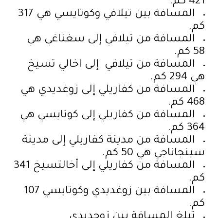
421 كم.
المسافة بين تيلافي وكوتايسي هي 317
كم.
المسافة من تيلافي إلى سغناغي هي
58 كم.
المسافة من تيلافي إلى اخالي تسيخ
هي 294 كم.
المسافة من كفاريلي إلى زوغديدي هي
468 كم.
المسافة من كفاريلي إلى كوتايسي هي
364 كم.
المسافة من مدينة كفاريلي إلى مدينة
سينجاناجي هي 50 كم.
المسافة من كفاريلي إلى أخالتسيخ 341
كم.
المسافة بين زوغديدي وكوتايسي 107
كم.
تبلغ المسافة بين زوجديدي