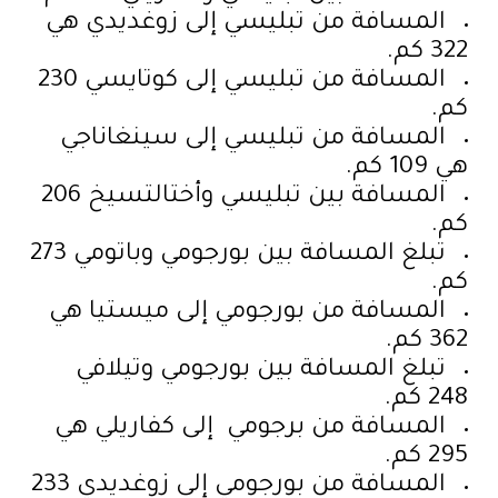
المسافة من تبليسي إلى زوغديدي هي
322 كم.
المسافة من تبليسي إلى كوتايسي 230
كم.
المسافة من تبليسي إلى سينغاناجي
هي 109 كم.
المسافة بين تبليسي وأختالتسيخ 206
كم.
تبلغ المسافة بين بورجومي وباتومي 273
كم.
المسافة من بورجومي إلى ميستيا هي
362 كم.
تبلغ المسافة بين بورجومي وتيلافي
248 كم.
المسافة من برجومي إلى كفاريلي هي
295 كم.
المسافة من بورجومي إلى زوغديدي 233