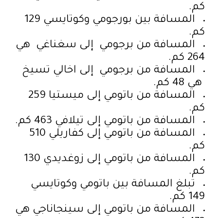
كم.
المسافة بين بورجومي وكوتايسي 129
كم.
المسافة من برجومي إلى سغناغي هي
264 كم.
المسافة من برجومي إلى اخالي تسيخ
هي 48 كم.
المسافة من باتومي إلى ميستيا 259
كم.
المسافة من باتومي إلى تيلافي 463 كم.
المسافة من باتومي إلى كفاريلي 510
كم.
المسافة من باتومي إلى زوغديدي 130
كم.
تبلغ المسافة بين باتومي وكوتايسي
149 كم.
المسافة من باتومي إلى سينجاناجي هي