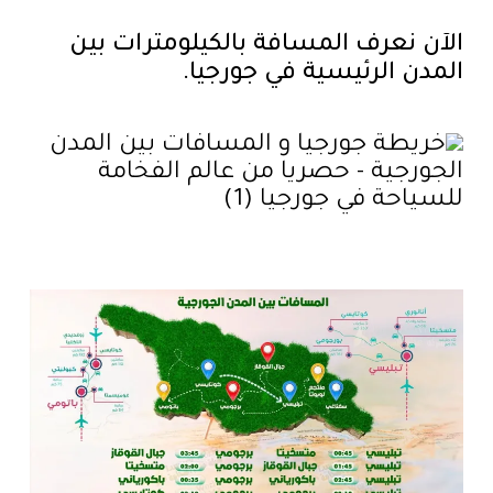
الآن نعرف المسافة بالكيلومترات بين
المدن الرئيسية في جورجيا.