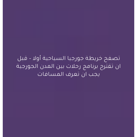
تصفح خريطة جورجيا السياحية أولا – قبل
ان تقترح برنامج رحلات بين المدن الجورجية
يجب ان تعرف المسافات