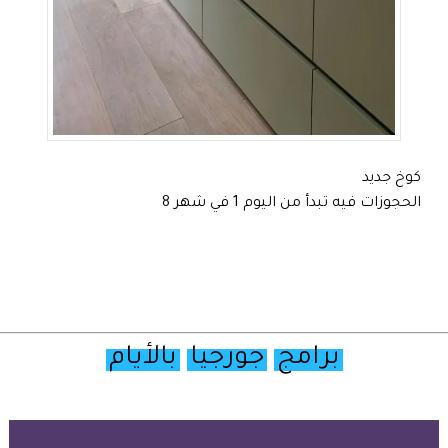
كوخ جديد
الحجوزات فيه تبدأ من اليوم 1 في شهر 8
برامج
جورجيا
بالأيام
تصفح