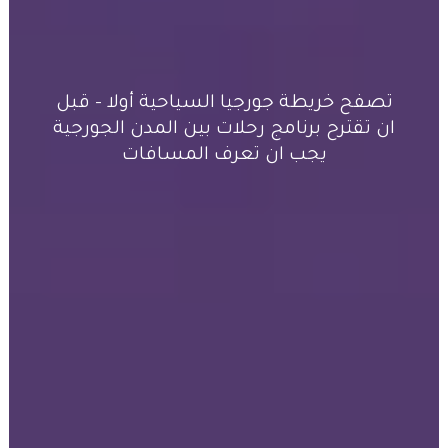
تصفح خريطة جورجيا السياحية أولا – قبل
ان تقترح برنامج رحلات بين المدن الجورجية
يجب ان تعرف المسافات