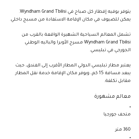
يتوفر بوفيه إفطار كل صباح في Wyndham Grand Tbilisi.
يمكن للضيوف في مكان الإقامة الاستفادة من مسبح داخلي.
تشمل المعالم السياحية الشهيرة الواقعة بالقرب من
Wyndham Grand Tbilisi مسرح الأوبرا والباليه الوطني
الجورجي في تبليسي.
يعتبر مطار تبليسي الدولي المطار الأقرب إلى الفندق، حيث
يبعد مسافة 15 كم، ويوفر مكان الإقامة خدمة نقل المطار
مقابل تكلفة.
معالم مشهورة
متحف جورجيا
360 متر