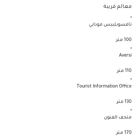
معالم قريبة
تافسوبليبس موداني
100 متر
Aversi
110 متر
Tourist Information Office
130 متر
متحف الفنون
170 متر