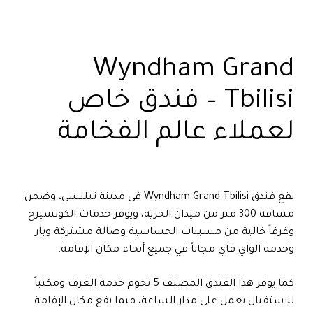
Wyndham Grand
Tbilisi – فندق خاص
لعملاء عالم الفخامة
يقع فندق Wyndham Grand Tbilisi في مدينة تبليسي، وضمن
مسافة 300 متر من ميدان الحرية، ويوفر خدمات الكونسيرج
وغرفاً خالية من مسببات الحساسية وصالة مشتركة وبار
وخدمة الواي فاي مجاناً في جميع أنحاء مكان الإقامة.
كما يوفر هذا الفندق المصنف 5 نجوم خدمة الغرف ومكتباً
للاستقبال يعمل على مدار الساعة، فيما يقع مكان الإقامة