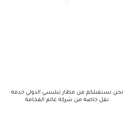
نحن نستقبلكم من مطار تبليسي الدولي خدمة
نقل خاصة من شركة عالم الفخامة