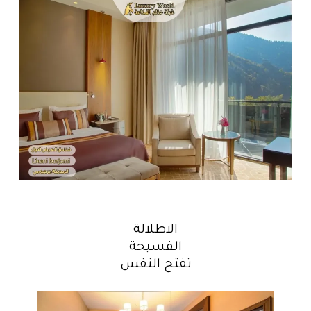
الاطلالة
الفسيحة
تفتح النفس