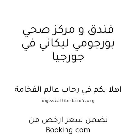
فندق و مركز صحي
بورجومي ليكاني في
جورجيا
اهلا بكم في رحاب عالم الفخامة
و شبكة فنادقها المتعاونة
نضمن سعر ارخص من
Booking.com