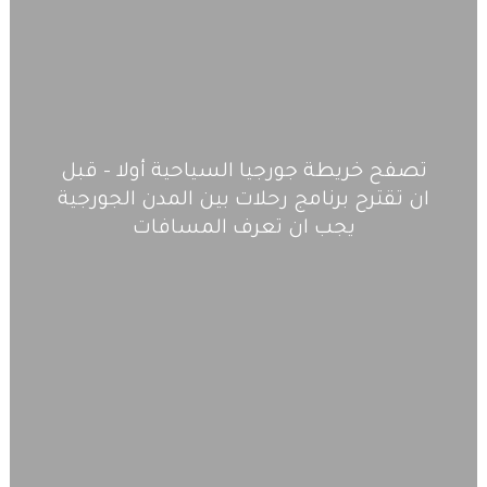
تصفح خريطة جورجيا السياحية أولا – قبل
ان تقترح برنامج رحلات بين المدن الجورجية
يجب ان تعرف المسافات