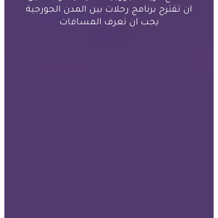
ان تقترح برنامج رحلات بين المدن الجورجية
يجب ان تعرف المسافات