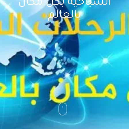
السياحية بكل مكان
بالعالم