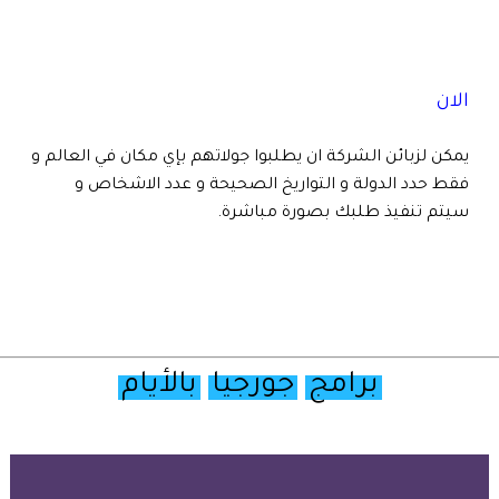
الان
يمكن لزبائن الشركة ان يطلبوا جولاتهم بإي مكان في العالم و
فقط حدد الدولة و التواريخ الصحيحة و عدد الاشخاص و
سيتم تنفيذ طلبك بصورة مباشرة.
برامج
جورجيا
بالأيام
تصفح
خريطة