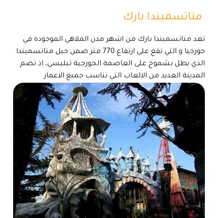
متاتسميندا بارك
تعد متاتسميندا بارك من اشهر مدن الملاهي الموجودة في
جورجيا و التي تقع على ارتفاع 770 متر ضمن جبل متاتسميندا
الذي يطل بشموخ على العاصمة الجورجية تبليسي، اذ تضم
المدينة العديد من الالعاب التي تناسب جميع الاعمار