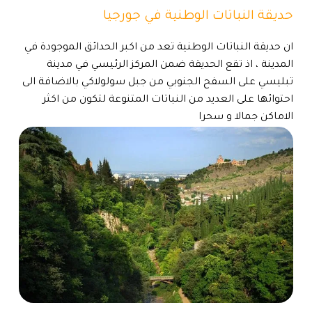
حديقة النباتات الوطنية في جورجيا
ان حديقة النباتات الوطنية تعد من اكبر الحدائق الموجودة في
المدينة ، اذ تقع الحديقة ضمن المركز الرئيسي في مدينة
تبليسي على السفح الجنوبي من جبل سولولاكي بالاضافة الى
احتوائها على العديد من النباتات المتنوعة لتكون من اكثر
الاماكن جمالا و سحرا