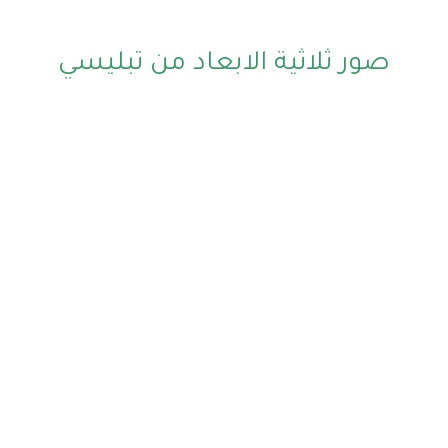
صور ثلاثية الابعاد من تبليسي