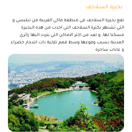
بحيرة السلاحف
تقع بحيرة السلاحف في منطقة فاكي القريبة من تبليسي و
التي تشتهر بكثرة السلاحف التي اخذت من هذه البحيرة
مسكنا لها، و تعد من اكثر الاماكن التي يتردد اليها زائري
المدينة بسبب وقوعها وسط قمم تلالية ذات اشجار خضراء
و غابات ساحرة