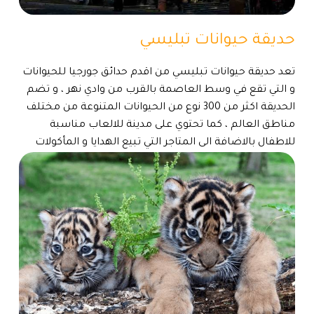
حديقة حيوانات تبليسي
تعد حديقة حيوانات تبليسي من اقدم حدائق جورجيا للحيوانات
و التي تقع في وسط العاصمة بالقرب من وادي نهر ، و تضم
الحديقة اكثر من 300 نوع من الحيوانات المتنوعة من مختلف
مناطق العالم ، كما تحتوي على مدينة للالعاب مناسبة
للاطفال بالاضافة الى المتاجر التي تبيع الهدايا و المأكولات