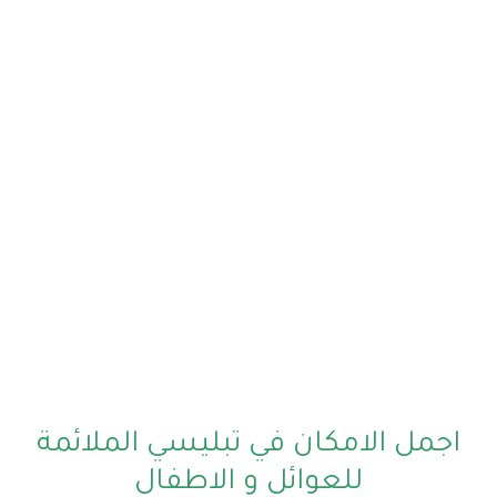
اجمل الامكان في تبليسي الملائمة
للعوائل و الاطفال