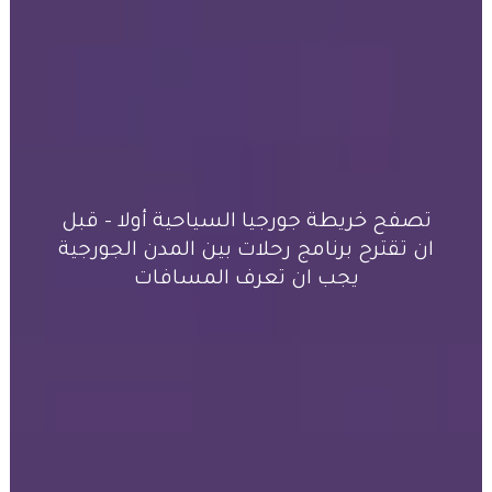
تصفح خريطة جورجيا السياحية أولا – قبل
ان تقترح برنامج رحلات بين المدن الجورجية
يجب ان تعرف المسافات