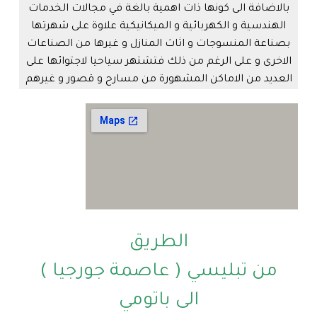
بالاضافة الى كونها ذات اهمية بالغة في مجالات الخدمات
الهندسية و الكهربائية و الميكانيكية علاوة على شهرتها
بصناعة المنسوجات و اثاث المنازل و غيرها من الصناعات
الاخرى و على الرغم من ذلك فتشتهر سياحيا لاجتوائها على
العديد من الاماكن المشهورة من مسارح و قصور و غيرهم
الطريق
من تبليسي ( عاصمة جورجيا )
الى باتومي