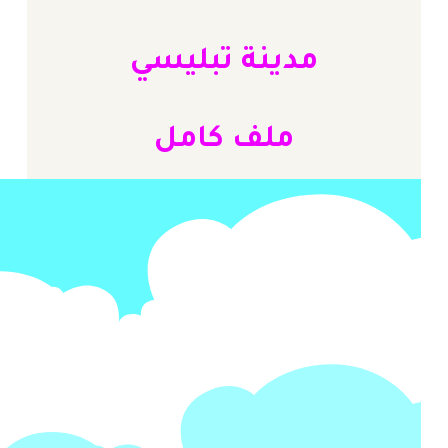
مدينة تبليسي
ملف كامل