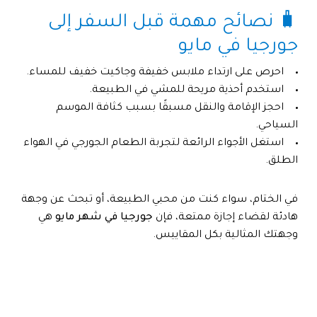
🧳 نصائح مهمة قبل السفر إلى
جورجيا في مايو
احرص على ارتداء ملابس خفيفة وجاكيت خفيف للمساء.
استخدم أحذية مريحة للمشي في الطبيعة.
احجز الإقامة والنقل مسبقًا بسبب كثافة الموسم
السياحي.
استغل الأجواء الرائعة لتجربة الطعام الجورجي في الهواء
الطلق.
في الختام، سواء كنت من محبي الطبيعة، أو تبحث عن وجهة
هادئة لقضاء إجازة ممتعة، فإن
جورجيا في شهر مايو
هي
وجهتك المثالية بكل المقاييس.