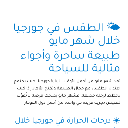
🌤️ الطقس في جورجيا
خلال شهر مايو
طبيعة ساحرة وأجواء
مثالية للسياحة
يُعد شهر مايو من أجمل الأوقات لزيارة جورجيا، حيث يجتمع
اعتدال الطقس مع جمال الطبيعة وتفتح الأزهار. إذا كنت
تخطط لرحلة ممتعة، فشهر مايو يمنحك فرصة لا تُفوّت
لتعيش تجربة فريدة في واحدة من أجمل دول القوقاز.
☀️ درجات الحرارة في جورجيا خلال