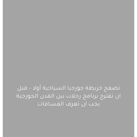
تصفح خريطة جورجيا السياحية أولا – قبل
ان تقترح برنامج رحلات بين المدن الجورجية
يجب ان تعرف المسافات