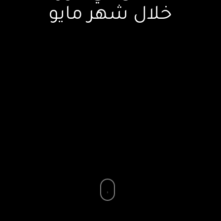
خلال شهر مايو