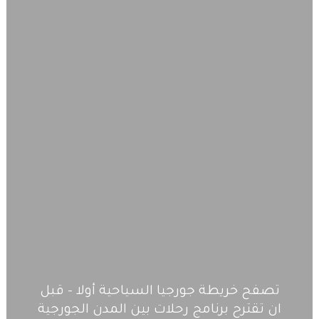
تصفح خريطة جورجيا السياحية أولا – قبل
ان تقترح برنامج رحلات بين المدن الجورجية