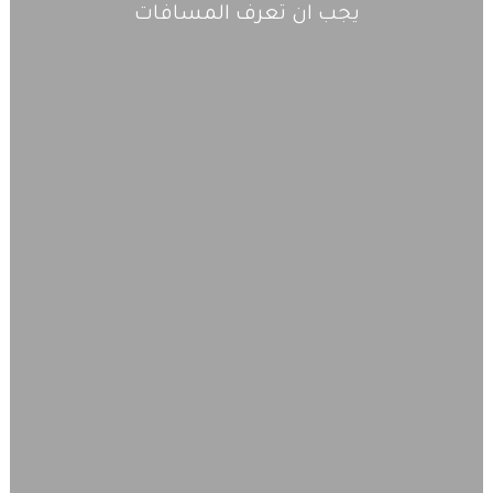
يجب ان تعرف المسافات