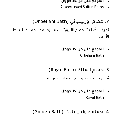
الموقع على خرائط جوجل:
Abanotubani Sulfur Baths
2. حمام أوربيلياني (Orbeliani Bath)
يُعرف أيضًا بـ”الحمام الأزرق” بسبب زخارفه الجميلة بالبلاط
الأزرق.
الموقع على خرائط جوجل:
Orbeliani Bath
3. حمام الملك (Royal Bath)
يُقدم تجربة فاخرة مع خدمات متنوعة.
الموقع على خرائط جوجل:
Royal Bath
4. حمام غولدن بايث (Golden Bath)