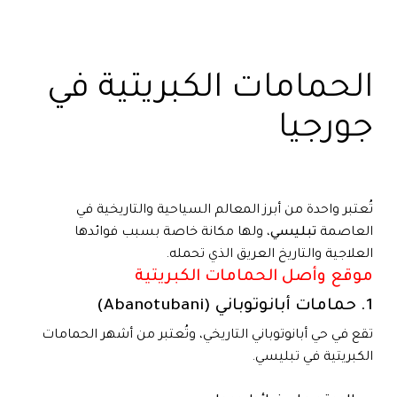
الحمامات الكبريتية في
جورجيا
تُعتبر واحدة من أبرز المعالم السياحية والتاريخية في
العاصمة
تبليسي
، ولها مكانة خاصة بسبب فوائدها
العلاجية والتاريخ العريق الذي تحمله.
موقع وأصل الحمامات الكبريتية
1. حمامات أبانوتوباني (Abanotubani)
تقع في حي أبانوتوباني التاريخي، وتُعتبر من أشهر الحمامات
الكبريتية في تبليسي.