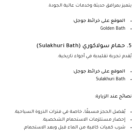
يتميز بمرافق حديثة وخدمات عالية الجودة.
الموقع على خرائط جوجل:
Golden Bath
5. حمام سولاكوري (Sulakhuri Bath)
يُقدم تجربة تقليدية في أجواء تاريخية.
الموقع على خرائط جوجل:
Sulakhuri Bath
نصائح عند الزيارة:
يُفضل الحجز مسبقًا، خاصة في فترات الذروة السياحية.
إحضار مستلزمات الاستحمام الشخصية.
شرب كميات كافية من الماء قبل وبعد الاستحمام.