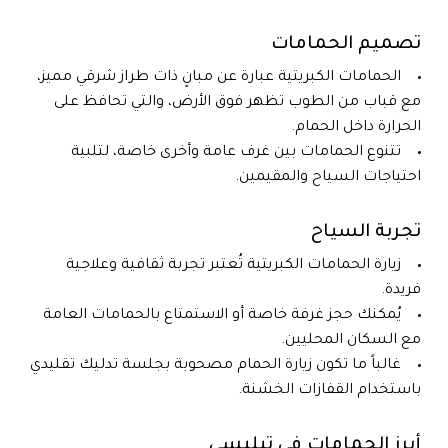
تصميم الحمامات
الحمامات الكبريتية عبارة عن مبانٍ ذات طراز شرقي مميز،
مع قباب من الطوب تظهر فوق الأرض، والتي تحافظ على
الحرارة داخل الحمام.
تتنوع الحمامات بين غرف عامة وأخرى خاصة، لتلبية
احتياجات السياح والمقيمين.
تجربة السياح
زيارة الحمامات الكبريتية تُعتبر تجربة ثقافية وعلاجية
فريدة.
يُمكنك حجز غرفة خاصة أو الاستمتاع بالحمامات العامة
مع السكان المحليين.
غالباً ما تكون زيارة الحمام مصحوبة بجلسة تدليك تقليدي
باستخدام القفازات الخشنة.
أبرز الحمامات في تبليسي