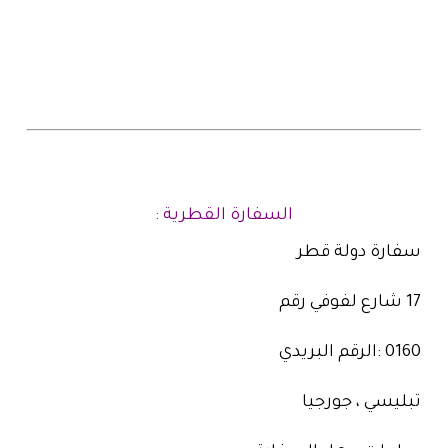
السفارة القطرية :
سفارة دولة قطر
17 شارع لفوفي رقم
0160 :الرقم البريدي
تبليسي ، جورجيا