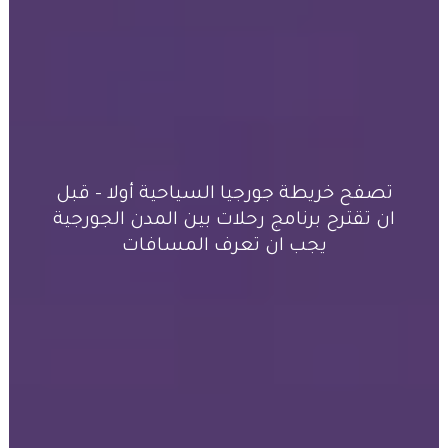
تصفح خريطة جورجيا السياحية أولا – قبل
ان تقترح برنامج رحلات بين المدن الجورجية
يجب ان تعرف المسافات