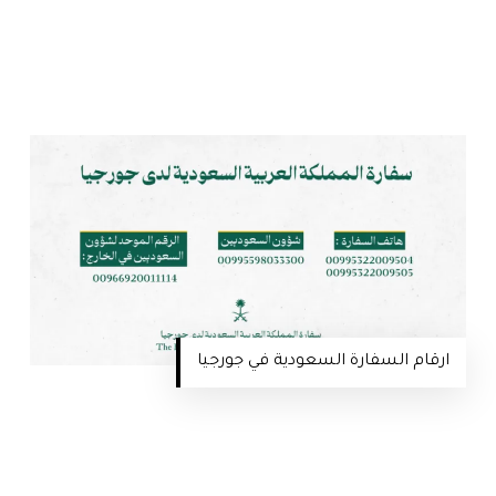
ارقام السفارة السعودية في جورجيا