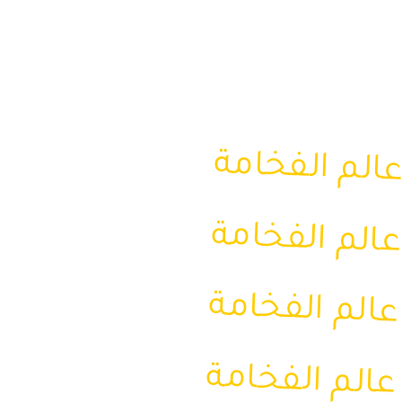
في جورجيا
الم الفخامة
في جورجيا
عالم الفخامة
في جورجيا
عالم الفخامة
في جورجيا
عالم الفخامة