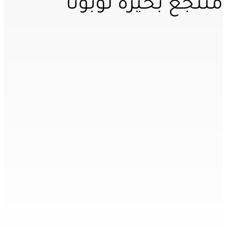
منتجع بحيرة لوبوتا