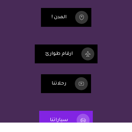
المدن !
ارقام طوارئ
رحلاتنا
سياراتنا