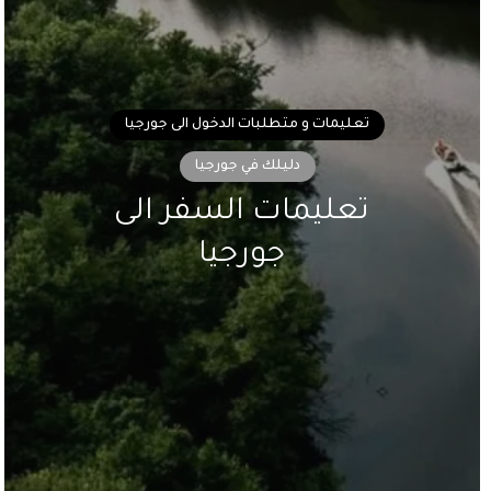
تعليمات و متطلبات الدخول الى جورجيا
دليلك في جورجيا
تعليمات السفر الى
جورجيا