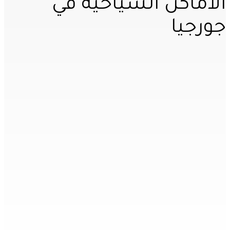
الاماكن السياحية في
جورجيا