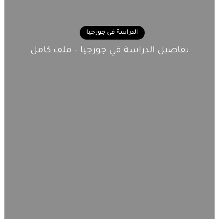
الدراسة في جورجيا
تفاصيل الدراسة في جورجيا – ملف كامل