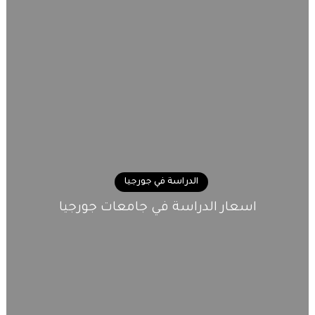
الدراسة في جورجيا
اسعار الدراسة في جامعات جورجيا