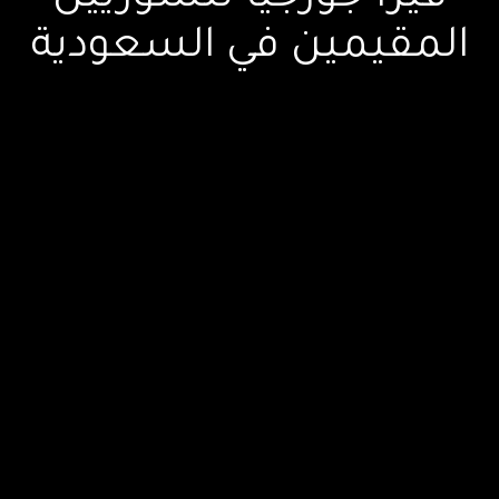
المقيمين في السعودية