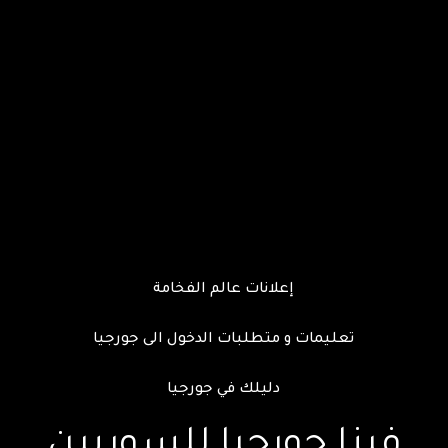
إعلانات عالم الفخامة
تعليمات و متطلبات الدخول الى جورجيا
دليلك في جورجيا
فيزا جورجيا للسوريين