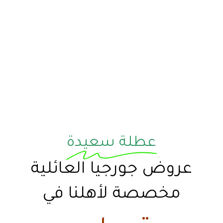
عطلة سعيدة
عروض جورجيا العائلية
مخصصة لأهلنا في