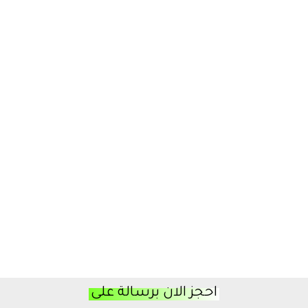
احجز الان برسالة على