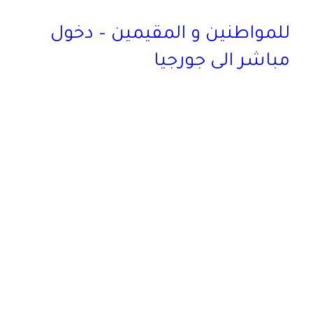
للمواطنين و المقيمين – دخول
مباشر الى جورجيا