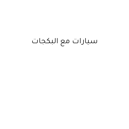
سيارات مع البكجات