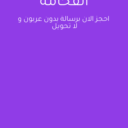
الفخامة
احجز الان برسالة بدون عربون و
لا تحويل