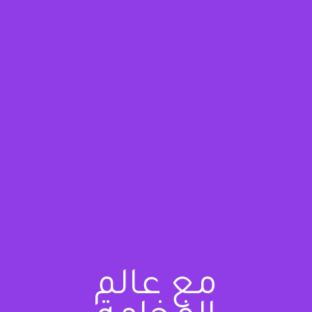
مع عالم