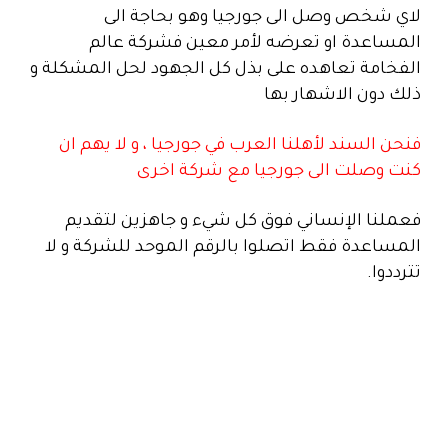
لاي شخص وصل الى جورجيا وهو بحاجة الى
المساعدة او تعرضه لأمر معين فشركة عالم
الفخامة تعاهده على بذل كل الجهود لحل المشكلة و
ذلك دون الاشهار بها
فنحن السند لأهلنا العرب في جورجيا ، و لا يهم ان
كنت وصلت الى جورجيا مع شركة اخرى
فعملنا الإنساني فوق كل شيء و جاهزين لتقديم
المساعدة فقط اتصلوا بالرقم الموحد للشركة و لا
تترددوا.