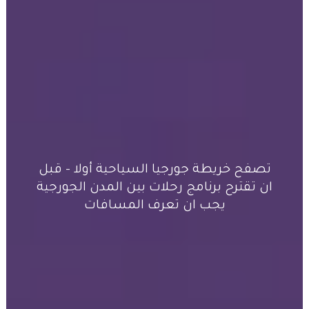
تصفح خريطة جورجيا السياحية أولا – قبل
ان تقترح برنامج رحلات بين المدن الجورجية
يجب ان تعرف المسافات