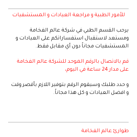
للأمور الطبية و مراجعة العيادات و المستشفيات
يرحب القسم الطبي في شركة عالم الفخامة
ومستعد لاستقبال استفساراتكم على العيادات و
المستشفيات مجاناً دون أي مقابل فقط.
قم بالاتصال بالرقم الموحد للشركة عالم الفخامة
على مدار 24 ساعة في اليوم،
و حدد طلبك وسيقوم الرقم بتوفير اللازم بأقصر وقت
و افضل العيادات و كل هذا مجاناً.
طوارئ عالم الفخامة