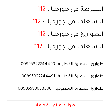
الشرطة في جورجيا :
112
الإسعاف في جورجيا :
112
الطوارئ في جورجيا :
112
الإسعاف في جورجيا :
112
طوارئ السفارة القطرية : 00995322244490
طوارئ السفارة القطرية : 00995322244491
طوارئ السفارة السعودية : 00995598033300
طوارئ عالم الفخامة