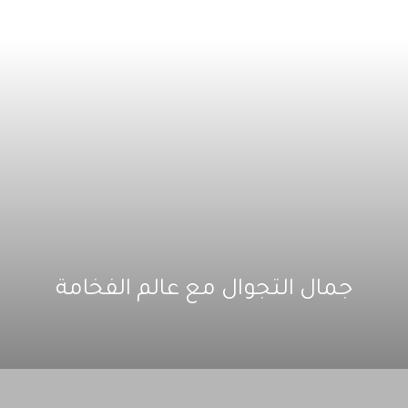
جمال التجوال مع عالم الفخامة